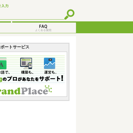
gサポートサービス