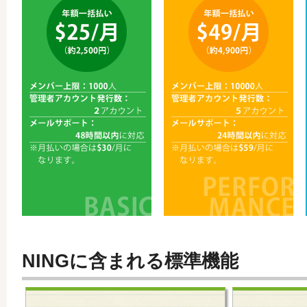
NINGに含まれる標準機能