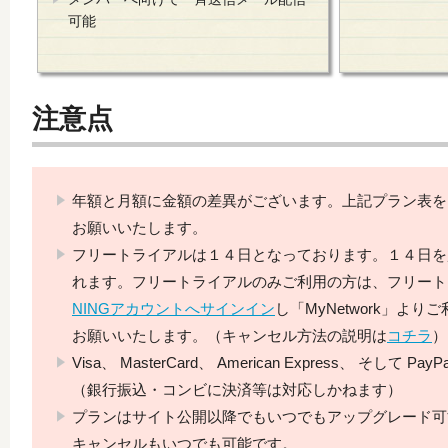
可能
注意点
年額と月額に金額の差異がございます。上記プラン表を
お願いいたします。
フリートライアルは１４日となっております。１４日を
れます。フリートライアルのみご利用の方は、フリート
NINGアカウントへサインイン
し「MyNetwork」よ
お願いいたします。（キャンセル方法の説明は
コチラ
）
Visa、 MasterCard、 American Express、 そして
（銀行振込・コンビに決済等は対応しかねます）
プランはサイト公開以降でもいつでもアップグレード可
キャンセルもいつでも可能です。