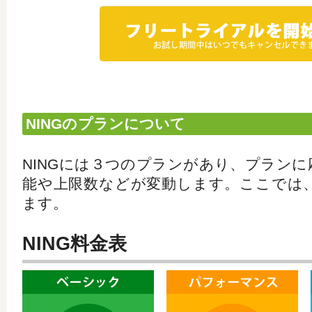
NINGのプランについて
NINGには３つのプランがあり、プラン
能や上限数などが変動します。ここでは
ます。
NING料金表