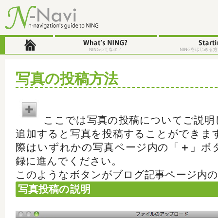
写真の投稿方法
ここでは写真の投稿についてご説明
追加すると写真を投稿することができま
際はいずれかの写真ページ内の「
＋
」ボ
録に進んでください。
このようなボタンがブログ記事ページ内の
写真投稿の説明