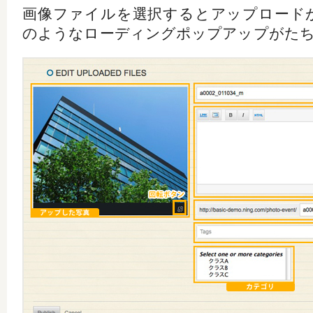
画像ファイルを選択するとアップロード
のようなローディングポップアップがた