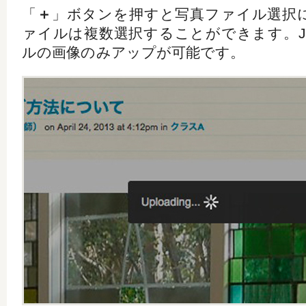
「
＋
」ボタンを押すと写真ファイル選択
ァイルは複数選択することができます。JPG,
ルの画像のみアップが可能です。